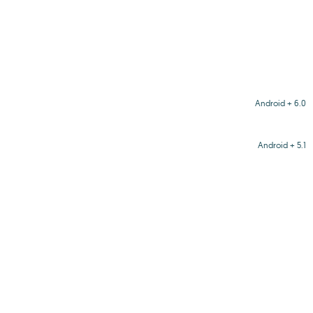
Android + 6.0
Android + 5.1